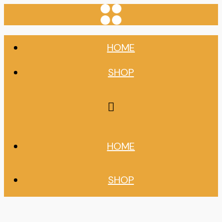
HOME
SHOP
HOME
SHOP