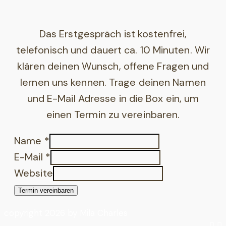
Das Erstgespräch ist kostenfrei,
telefonisch und dauert ca. 10 Minuten. Wir
klären deinen Wunsch, offene Fragen und
lernen uns kennen. Trage deinen Namen
und E-Mail Adresse in die Box ein, um
einen Termin zu vereinbaren.
Name
*
E-Mail
*
Website
Termin vereinbaren
copyright 2026 by Mila Charles